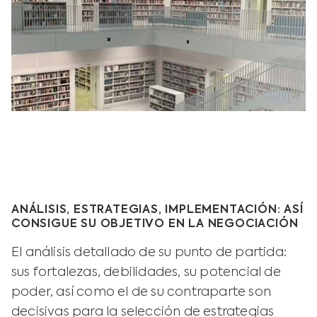
ANÁLISIS, ESTRATEGIAS, IMPLEMENTACIÓN: ASÍ
CONSIGUE SU OBJETIVO EN LA NEGOCIACIÓN
El análisis detallado de su punto de partida:
sus fortalezas, debilidades, su potencial de
poder, así como el de su contraparte son
decisivas para la selección de estrategias