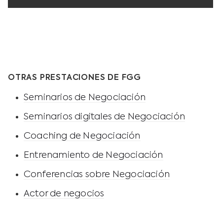
OTRAS PRESTACIONES DE FGG
Seminarios de Negociación
Seminarios digitales de Negociación
Coaching de Negociación
Entrenamiento de Negociación
Conferencias sobre Negociación
Actor de negocios