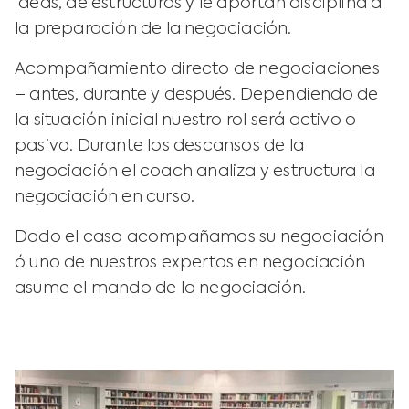
ideas, de estructuras y le aportan disciplina a
la preparación de la negociación.
Acompañamiento directo de negociaciones
– antes, durante y después. Dependiendo de
la situación inicial nuestro rol será activo o
pasivo. Durante los descansos de la
negociación el coach analiza y estructura la
negociación en curso.
Dado el caso acompañamos su negociación
ó uno de nuestros expertos en negociación
asume el mando de la negociación.