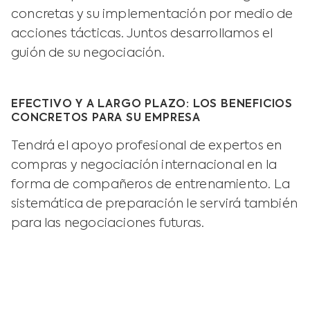
concretas y su implementación por medio de
acciones tácticas. Juntos desarrollamos el
guión de su negociación.
EFECTIVO Y A LARGO PLAZO: LOS BENEFICIOS
CONCRETOS PARA SU EMPRESA
Tendrá el apoyo profesional de expertos en
compras y negociación internacional en la
forma de compañeros de entrenamiento. La
sistemática de preparación le servirá también
para las negociaciones futuras.