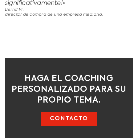
significativamente!»
Bernd M.
director de compra de una empresa mediana.
HAGA EL COACHING
PERSONALIZADO PARA SU
PROPIO TEMA.
CONTACTO