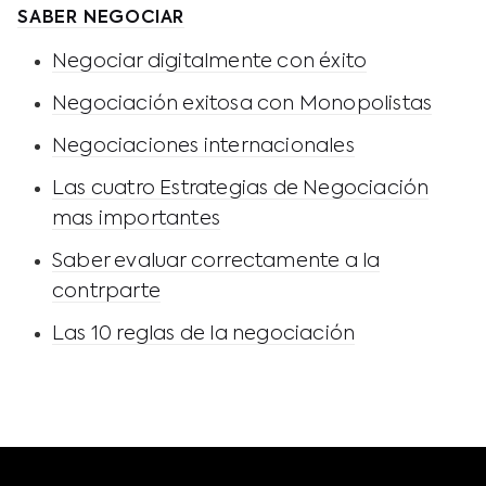
SABER NEGOCIAR
Negociar digitalmente con éxito
Negociación exitosa con Monopolistas
Negociaciones internacionales
Las cuatro Estrategias de Negociación
mas importantes
Saber evaluar correctamente a la
contrparte
Las 10 reglas de la negociación