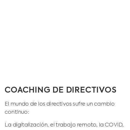
COACHING DE DIRECTIVOS
El mundo de los directivos sufre un cambio
continuo:
La digitalización, el trabajo remoto, la COVID,