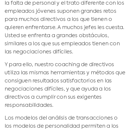
la falta de personal y el trato diferente con los
empleados jóvenes suponen grandes retos
para muchos directivos a los que tienen o
quieren enfrentarse. A muchos jefes les cuesta.
Usted se enfrenta a grandes obstáculos,
similares a los que sus empleados tienen con
las negociaciones difíciles.
Y para ello, nuestro coaching de directivos
utiliza las mismas herramientas y métodos que
consiguen resultados satisfactorios en las
negociaciones difíciles, y que ayuda a los
directivos a cumplir con sus exigentes
responsabilidades.
Los modelos del análisis de transacciones o
los modelos de personalidad permiten a los