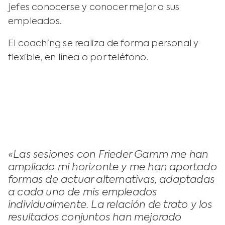
jefes conocerse y conocer mejor a sus
empleados.
El coaching se realiza de forma personal y
flexible, en línea o por teléfono.
«Las sesiones con Frieder Gamm me han
ampliado mi horizonte y me han aportado
formas de actuar alternativas, adaptadas
a cada uno de mis empleados
individualmente. La relación de trato y los
resultados conjuntos han mejorado