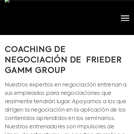
COACHING DE
NEGOCIACIÓN DE FRIEDER
GAMM GROUP
Nuestros expertos en negociación entrenan a
sus empleados para negociaciones que
realmente tendrán lugar. Apoyamos a los que
dirigen la negociación en la aplicación de los
contenidos aprendidos en los seminarios.
Nuestros entrenadores son impulsores de