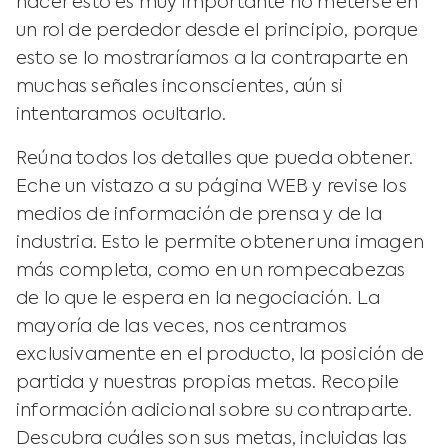
hacer esto es muy importante no meterse en
un rol de perdedor desde el principio, porque
esto se lo mostraríamos a la contraparte en
muchas señales inconscientes, aún si
intentaramos ocultarlo.
Reúna todos los detalles que pueda obtener.
Eche un vistazo a su página WEB y revise los
medios de información de prensa y de la
industria. Esto le permite obtener una imagen
más completa, como en un rompecabezas
de lo que le espera en la negociación. La
mayoría de las veces, nos centramos
exclusivamente en el producto, la posición de
partida y nuestras propias metas. Recopile
información adicional sobre su contraparte.
Descubra cuáles son sus metas, incluidas las