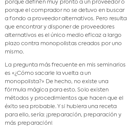
porque definen muy pronto a un proveedor ó
porque el comprador no se detuvo en buscar
a fondo a proveedor alternativos. Pero resulta
que encontrar y disponer de proveedores
alternativos es el único medio eficaz a largo
plazo contra monopolistas creados por uno
mismo.
La pregunta más frecuente en mis seminarios
es «¿Cómo sacarle la vuelta a un
monopolista?» De hecho, no existe una
fórmula mágica para esto. Solo existen
métodos y procedimientos que hacen que el
éxito sea probable. Y si hubiera una receta
para ello, sería: ¡preparación, preparación y
más preparación!