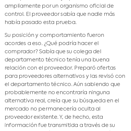
ampliamente por un organismo oficial de
control. El proveedor sabía que nadie más
había pasado esta prueba.
Su posición y comportamiento fueron
acordes a eso. ¿Qué podría hacer el
comprador? Sabía que su colega del
departamento técnico tenía una buena
relación con el proveedor. Preparó ofertas
para proveedores alternativos y las revisó con
el departamento técnico. Aún sabiendo que
probablemente no encontraría ninguna
alternativa real, creía que su búsqueda en el
mercado no permanecería oculta al
proveedor existente. Y, de hecho, esta
información fue transmitida a través de su