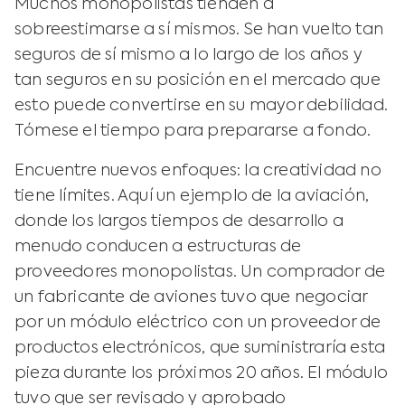
Muchos monopolistas tienden a
sobreestimarse a sí mismos. Se han vuelto tan
seguros de sí mismo a lo largo de los años y
tan seguros en su posición en el mercado que
esto puede convertirse en su mayor debilidad.
Tómese el tiempo para prepararse a fondo.
Encuentre nuevos enfoques: la creatividad no
tiene límites. Aquí un ejemplo de la aviación,
donde los largos tiempos de desarrollo a
menudo conducen a estructuras de
proveedores monopolistas. Un comprador de
un fabricante de aviones tuvo que negociar
por un módulo eléctrico con un proveedor de
productos electrónicos, que suministraría esta
pieza durante los próximos 20 años. El módulo
tuvo que ser revisado y aprobado