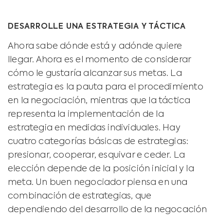
DESARROLLE UNA ESTRATEGIA Y TÁCTICA
Ahora sabe dónde está y adónde quiere
llegar. Ahora es el momento de considerar
cómo le gustaría alcanzar sus metas. La
estrategia es la pauta para el procedimiento
en la negociación, mientras que la táctica
representa la implementación de la
estrategia en medidas individuales. Hay
cuatro categorías básicas de estrategias:
presionar, cooperar, esquivar e ceder. La
elección depende de la posición inicial y la
meta. Un buen negociador piensa en una
combinación de estrategias, que
dependiendo del desarrollo de la negocación