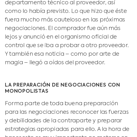
departamento técnico al proveedor, así
como lo había previsto. Lo que hizo que éste
fuera mucho más cauteloso en las próximas
negociaciones. El comprador fue aún más
lejos y anunció en el organismo oficial de
control que se iba a probar a otro proveedor.
Y también esa noticia – como por arte de
magia – llegó a oídos del proveedor.
LA PREPARACIÓN DE NEGOCIACIONES CON
MONOPOLISTAS
Forma parte de toda buena preparación
para las negociaciones reconocer las fuerzas
y debilidades de la contraparte y preparar
estrategias apropiadas para ello. A la hora de