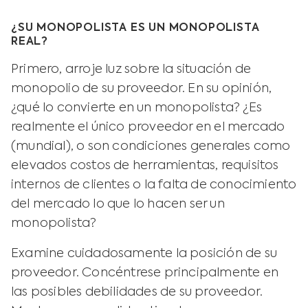
¿SU MONOPOLISTA ES UN MONOPOLISTA
REAL?
Primero, arroje luz sobre la situación de
monopolio de su proveedor. En su opinión,
¿qué lo convierte en un monopolista? ¿Es
realmente el único proveedor en el mercado
(mundial), o son condiciones generales como
elevados costos de herramientas, requisitos
internos de clientes o la falta de conocimiento
del mercado lo que lo hacen ser un
monopolista?
Examine cuidadosamente la posición de su
proveedor. Concéntrese principalmente en
las posibles debilidades de su proveedor.