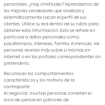
personales. ¿Hay similitudes? Aprendamos de
los mejores vendedores que analizan y
sistemáticamente sacan el perfil de sus
clientes. Utilice su red dentro de su rubro para
obtener esta información. Esto se refiere en
particular a datos personales como
pasatiempos, intereses, familia. A menudo, las
personas revelan más sobre sí mismas en
Internet o en los portales correspondientes sin
pretenderlo.
Reconocer los comportamientos
característicos y los motivos de la
contraparte
Al negociar, muchas personas cometen el
error de pensar en patrones de