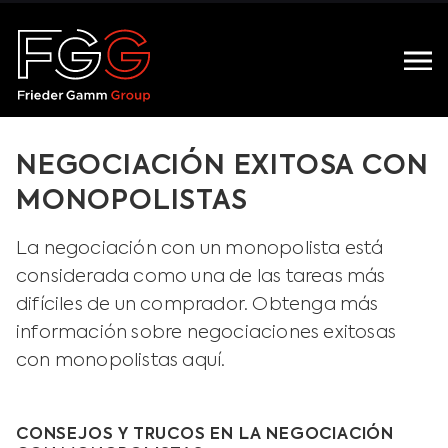
NEGOCIACIÓN EXITOSA CON
MONOPOLISTAS
La negociación con un monopolista está
considerada como una de las tareas más
difíciles de un comprador. Obtenga más
información sobre negociaciones exitosas
con monopolistas aquí.
CONSEJOS Y TRUCOS EN LA NEGOCIACIÓN