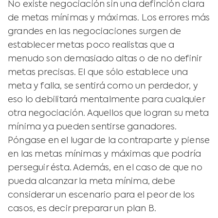
No existe negociación sin una definción clara
de metas mínimas y máximas. Los errores más
grandes en las negociaciones surgen de
establecer metas poco realistas que a
menudo son demasiado altas o de no definir
metas precisas. El que sólo establece una
meta y falla, se sentirá como un perdedor, y
eso lo debilitará mentalmente para cualquier
otra negociación. Aquellos que logran su meta
mínima ya pueden sentirse ganadores.
Póngase en el lugar de la contraparte y piense
en las metas mínimas y máximas que podría
perseguir ésta. Además, en el caso de que no
pueda alcanzar la meta mínima, debe
considerar un escenario para el peor de los
casos, es decir preparar un plan B.