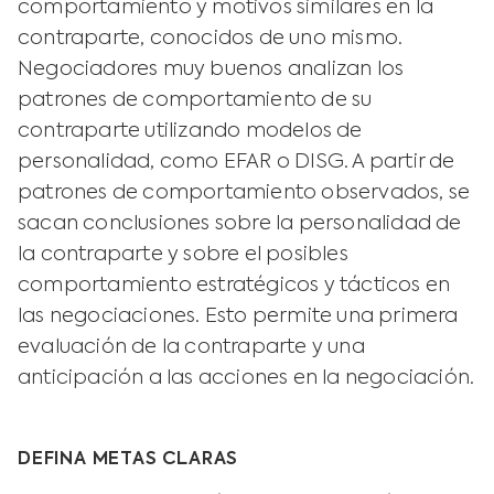
comportamiento y motivos similares en la
contraparte, conocidos de uno mismo.
Negociadores muy buenos analizan los
patrones de comportamiento de su
contraparte utilizando modelos de
personalidad, como EFAR o DISG. A partir de
patrones de comportamiento observados, se
sacan conclusiones sobre la personalidad de
la contraparte y sobre el posibles
comportamiento estratégicos y tácticos en
las negociaciones. Esto permite una primera
evaluación de la contraparte y una
anticipación a las acciones en la negociación.
DEFINA METAS CLARAS