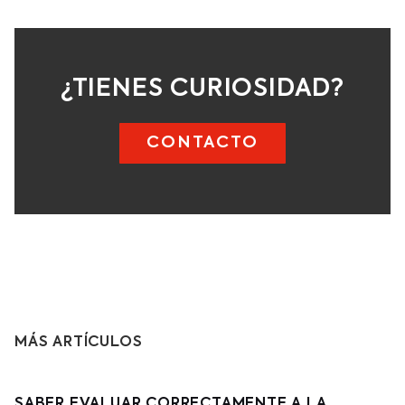
¿TIENES CURIOSIDAD?
CONTACTO
MÁS ARTÍCULOS
SABER EVALUAR CORRECTAMENTE A LA