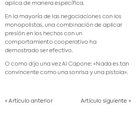
aplica de manera específica.
En la mayoría de las negociaciones con los
monopolistas, una combinación de aplicar
presión en los hechos con un
comportamiento cooperativo ha
demostrado ser efectivo.
O como dijo una vez Al Capone: «Nada es tan
convincente como una sonrisa y una pistola».
« Artículo anterior
Artículo siguiente »