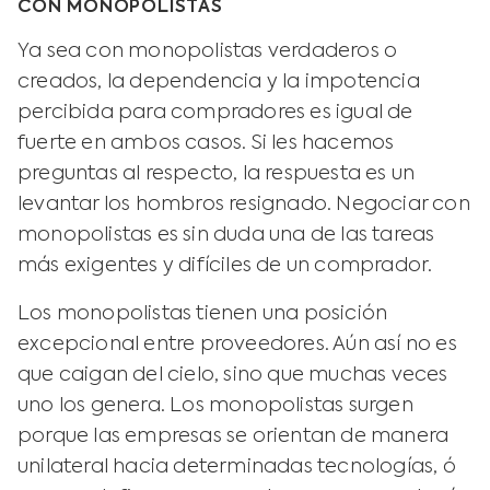
CON MONOPOLISTAS
Ya sea con monopolistas verdaderos o
creados, la dependencia y la impotencia
percibida para compradores es igual de
fuerte en ambos casos. Si les hacemos
preguntas al respecto, la respuesta es un
levantar los hombros resignado. Negociar con
monopolistas es sin duda una de las tareas
más exigentes y difíciles de un comprador.
Los monopolistas tienen una posición
excepcional entre proveedores. Aún así no es
que caigan del cielo, sino que muchas veces
uno los genera. Los monopolistas surgen
porque las empresas se orientan de manera
unilateral hacia determinadas tecnologías, ó