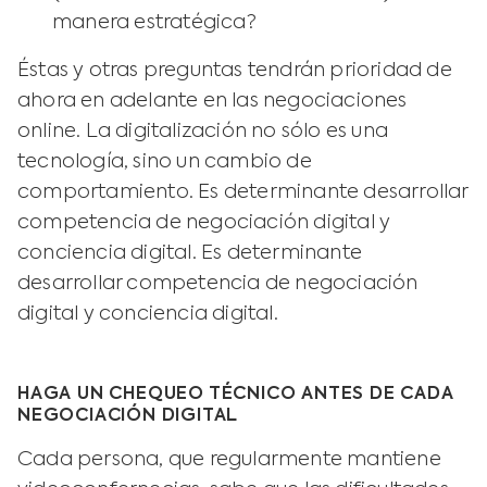
manera estratégica?
Éstas y otras preguntas tendrán prioridad de
ahora en adelante en las negociaciones
online. La digitalización no sólo es una
tecnología, sino un cambio de
comportamiento. Es determinante desarrollar
competencia de negociación digital y
conciencia digital. Es determinante
desarrollar competencia de negociación
digital y conciencia digital.
HAGA UN CHEQUEO TÉCNICO ANTES DE CADA
NEGOCIACIÓN DIGITAL
Cada persona, que regularmente mantiene