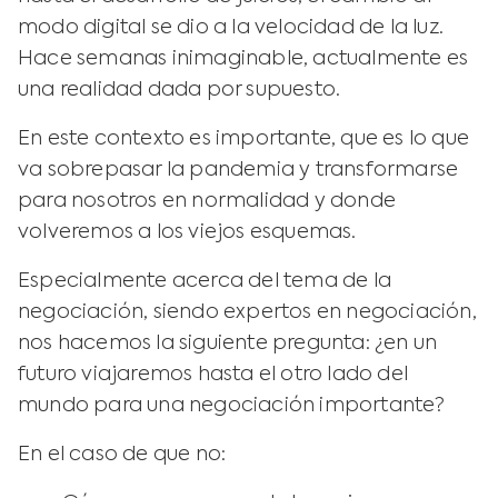
modo digital se dio a la velocidad de la luz.
Hace semanas inimaginable, actualmente es
una realidad dada por supuesto.
En este contexto es importante, que es lo que
va sobrepasar la pandemia y transformarse
para nosotros en normalidad y donde
volveremos a los viejos esquemas.
Especialmente acerca del tema de la
negociación, siendo expertos en negociación,
nos hacemos la siguiente pregunta: ¿en un
futuro viajaremos hasta el otro lado del
mundo para una negociación importante?
En el caso de que no: