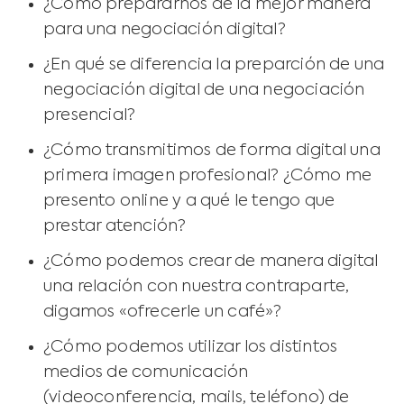
¿Cómo prepararnos de la mejor manera
para una negociación digital?
¿En qué se diferencia la preparción de una
negociación digital de una negociación
presencial?
¿Cómo transmitimos de forma digital una
primera imagen profesional? ¿Cómo me
presento online y a qué le tengo que
prestar atención?
¿Cómo podemos crear de manera digital
una relación con nuestra contraparte,
digamos «ofrecerle un café»?
¿Cómo podemos utilizar los distintos
medios de comunicación
(videoconferencia, mails, teléfono) de