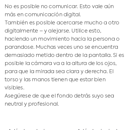
No es posible no comunicar. Esto vale aún
más en comunicación digital.
También es posible acercarse mucho a otro
digitalmente – y alejarse. Utilice esto,
haciendo un movimiento hacia la persona o
parandose. Muchas veces uno se encuentra
demasiado metido dentro de la pantalla. Si es
posible la cámara va a la altura de los ojos,
para que la mirada sea clara y derecha. El
torso y las manos tienen que estar bien
visibles.
Asegúrese de que el fondo detrás suyo sea
neutral y profesional.