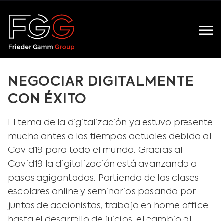
NEGOCIAR DIGITALMENTE
CON ÉXITO
El tema de la digitalización ya estuvo presente
mucho antes a los tiempos actuales debido al
Covid19 para todo el mundo. Gracias al
Covid19 la digitalización está avanzando a
pasos agigantados. Partiendo de las clases
escolares online y seminarios pasando por
juntas de accionistas, trabajo en home office
hasta el desarrollo de juicios, el cambio al