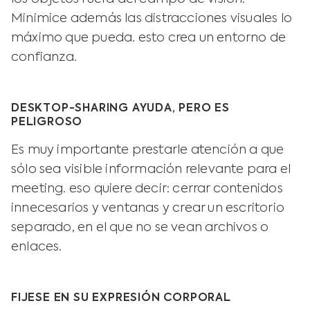
Minimice además las distracciones visuales lo
máximo que pueda. esto crea un entorno de
confianza.
DESKTOP-SHARING AYUDA, PERO ES
PELIGROSO
Es muy importante prestarle atención a que
sólo sea visible información relevante para el
meeting. eso quiere decir: cerrar contenidos
innecesarios y ventanas y crear un escritorio
separado, en el que no se vean archivos o
enlaces.
FIJESE EN SU EXPRESIÓN CORPORAL