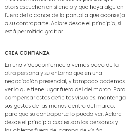
otors escuchen en silencio y que haya alguien
fuera del alcance de la pantalla que aconseja
a su contraparte. Aclare desde el principio, si
está permitido grabar.
CREA CONFIANZA
En una videoconfernecia vemos poco de la
otra persona y su entorno que en una
negociación presencial, y tampoco podemos
ver lo que tiene lugar fuera del del marco. Para
compensar estos deficitos visuales, mantenga
sus gestos de las manos dentro del marco,
para que su contraparte lo pueda ver. Aclare
desde el principio cuales son las personas y
los objetos fuera del campo de visión.