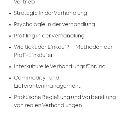
Vertrieb
Strategie in der Verhandlung
Psychologie in der Verhandlung
Profiling in der Verhandlung
Wie tickt der Einkauf? – Methoden der
Profi-Einkäufer
Interkulturelle Verhandlungsführung
Commodity- und
Lieferantenmanagement
Praktische Begleitung und Vorbereitung
von realen Verhandlungen