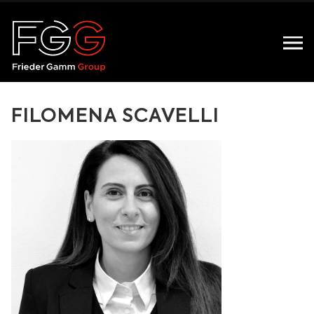
FILOMENA SCAVELLI