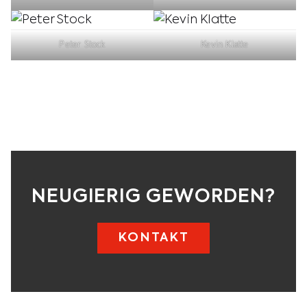
Peter Stock
Kevin Klatte
NEUGIERIG GEWORDEN?
KONTAKT