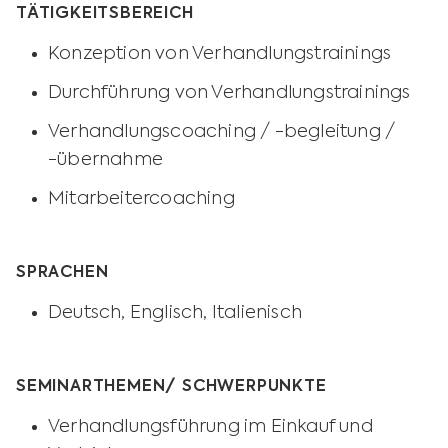
TÄTIGKEITSBEREICH
Konzeption von Verhandlungstrainings
Durchführung von Verhandlungstrainings
Verhandlungscoaching / -begleitung /
-übernahme
Mitarbeitercoaching
SPRACHEN
Deutsch, Englisch, Italienisch
SEMINARTHEMEN/ SCHWERPUNKTE
Verhandlungsführung im Einkauf und