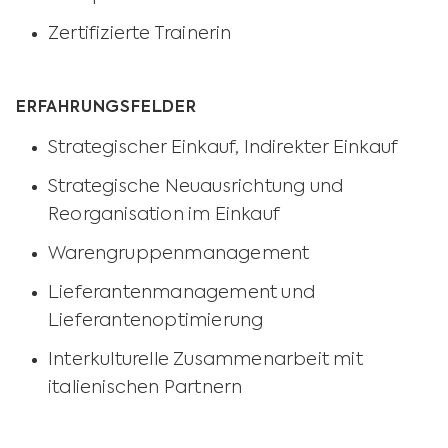
Zertifizierte Trainerin
ERFAHRUNGSFELDER
Strategischer Einkauf, Indirekter Einkauf
Strategische Neuausrichtung und
Reorganisation im Einkauf
Warengruppenmanagement
Lieferantenmanagement und
Lieferantenoptimierung
Interkulturelle Zusammenarbeit mit
italienischen Partnern