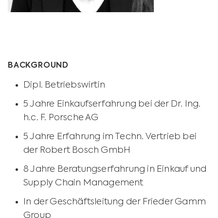
BACKGROUND
Dipl. Betriebswirtin
5 Jahre Einkaufserfahrung bei der Dr. Ing.
h.c. F. Porsche AG
5 Jahre Erfahrung im Techn. Vertrieb bei
der Robert Bosch GmbH
8 Jahre Beratungserfahrung in Einkauf und
Supply Chain Management
In der Geschäftsleitung der Frieder Gamm
Group