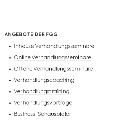
ANGEBOTE DER FGG
Inhouse Verhandlungsseminare
Online Verhandlungsseminare
Offene Verhandlungsseminare
Verhandlungscoaching
Verhandlungstraining
Verhandlungsvorträge
Business-Schauspieler