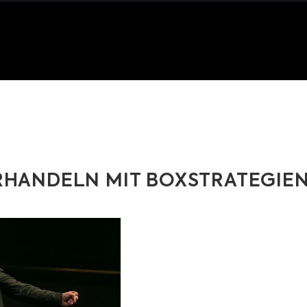
RHANDELN MIT BOXSTRATEGIE